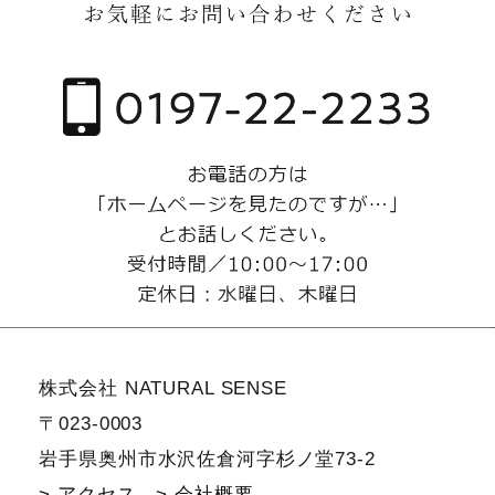
株式会社 NATURAL SENSE
〒023-0003
岩手県奥州市水沢佐倉河字杉ノ堂73-2
> アクセス
> 会社概要