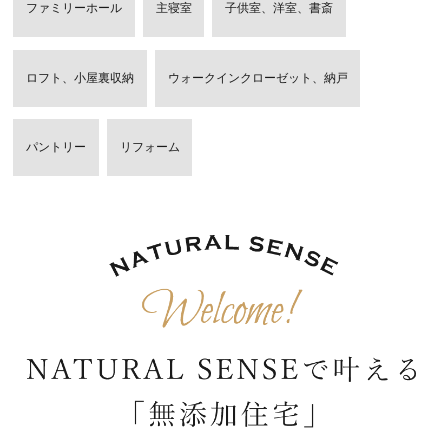
ファミリーホール
主寝室
子供室、洋室、書斎
ロフト、小屋裏収納
ウォークインクローゼット、納戸
パントリー
リフォーム