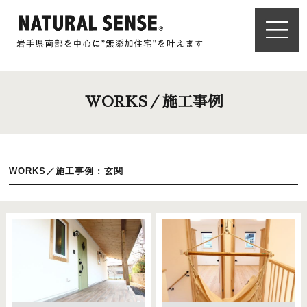
WORKS／施工事例
WORKS／施工事例 : 玄関