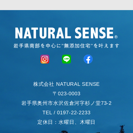
株式会社 NATURAL SENSE
〒023-0003
岩手県奥州市水沢佐倉河字杉ノ堂73-2
TEL / 0197-22-2233
定休日：水曜日、木曜日