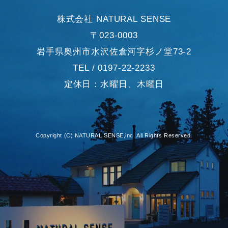
株式会社 NATURAL SENSE
〒023-0003
岩手県奥州市水沢佐倉河字杉ノ堂73-2
TEL / 0197-22-2233
定休日：水曜日、木曜日
Copyright (C) NATURAL SENSE,inc. All Rights Reserved.