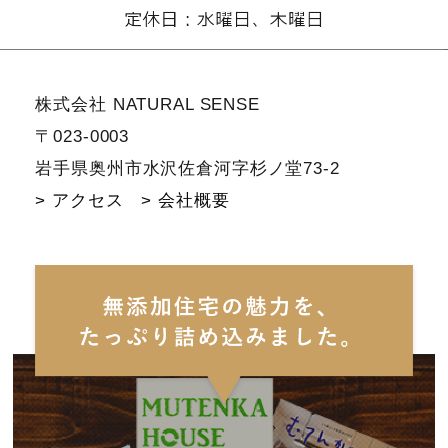
株式会社 NATURAL SENSE
〒023-0003
岩手県奥州市水沢佐倉河字杉ノ堂73-2
> アクセス
> 会社概要