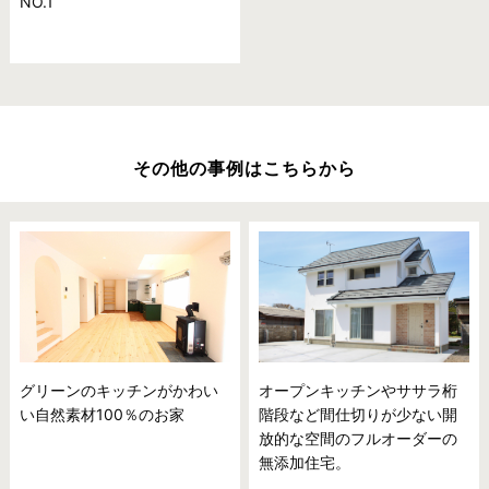
NO.1
その他の事例はこちらから
グリーンのキッチンがかわい
オープンキッチンやササラ桁
い自然素材100％のお家
階段など間仕切りが少ない開
放的な空間のフルオーダーの
無添加住宅。