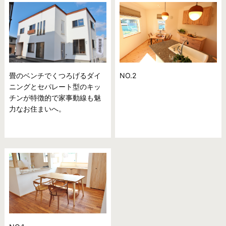
畳のベンチでくつろげるダイ
NO.2
ニングとセパレート型のキッ
チンが特徴的で家事動線も魅
力なお住まいへ。