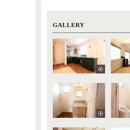
GALLERY