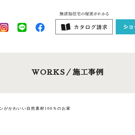
WORKS／施工事例
ンがかわいい自然素材100％のお家